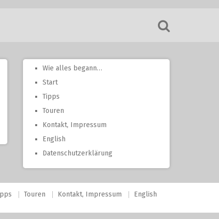
Wie alles begann…
Start
Tipps
Touren
Kontakt, Impressum
English
Datenschutzerklärung
ipps
Touren
Kontakt, Impressum
English