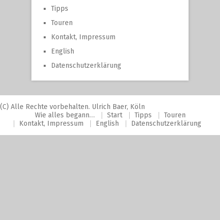
Tipps
Touren
Kontakt, Impressum
English
Datenschutzerklärung
(C) Alle Rechte vorbehalten. Ulrich Baer, Köln
Wie alles begann…
Start
Tipps
Touren
Kontakt, Impressum
English
Datenschutzerklärung