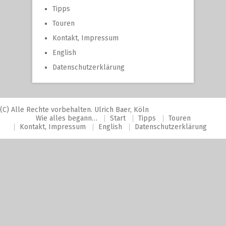
Tipps
Touren
Kontakt, Impressum
English
Datenschutzerklärung
(C) Alle Rechte vorbehalten. Ulrich Baer, Köln
Wie alles begann…
Start
Tipps
Touren
Kontakt, Impressum
English
Datenschutzerklärung