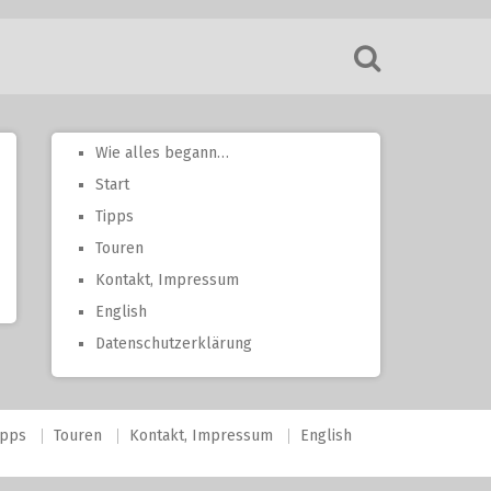
Wie alles begann…
Start
Tipps
Touren
Kontakt, Impressum
English
Datenschutzerklärung
ipps
Touren
Kontakt, Impressum
English