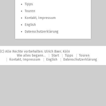
Tipps
Touren
Kontakt, Impressum
English
Datenschutzerklärung
(C) Alle Rechte vorbehalten. Ulrich Baer, Köln
Wie alles begann…
Start
Tipps
Touren
Kontakt, Impressum
English
Datenschutzerklärung