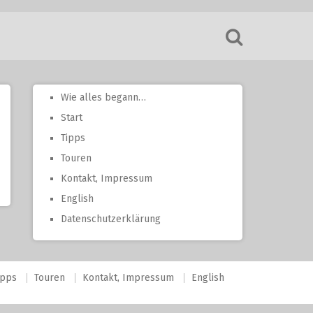
Wie alles begann…
Start
Tipps
Touren
Kontakt, Impressum
English
Datenschutzerklärung
ipps
Touren
Kontakt, Impressum
English