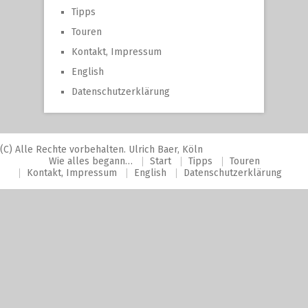
Tipps
Touren
Kontakt, Impressum
English
Datenschutzerklärung
(C) Alle Rechte vorbehalten. Ulrich Baer, Köln
Wie alles begann…
Start
Tipps
Touren
Kontakt, Impressum
English
Datenschutzerklärung