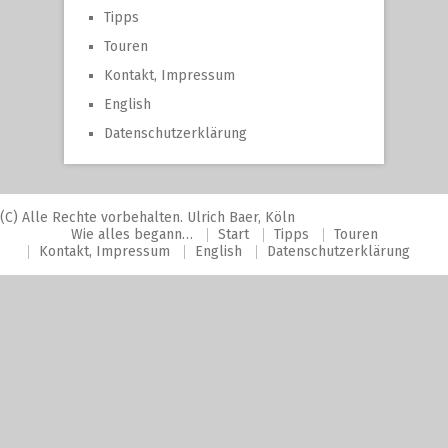
Tipps
Touren
Kontakt, Impressum
English
Datenschutzerklärung
(C) Alle Rechte vorbehalten. Ulrich Baer, Köln
Wie alles begann…
Start
Tipps
Touren
Kontakt, Impressum
English
Datenschutzerklärung