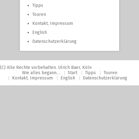
Tipps
Touren
Kontakt, Impressum
English
Datenschutzerklärung
(C) Alle Rechte vorbehalten. Ulrich Baer, Köln
Wie alles begann…
Start
Tipps
Touren
Kontakt, Impressum
English
Datenschutzerklärung