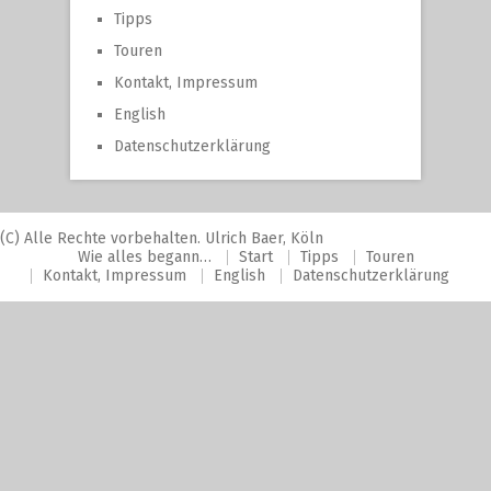
Tipps
Touren
Kontakt, Impressum
English
Datenschutzerklärung
(C) Alle Rechte vorbehalten. Ulrich Baer, Köln
Wie alles begann…
Start
Tipps
Touren
Kontakt, Impressum
English
Datenschutzerklärung