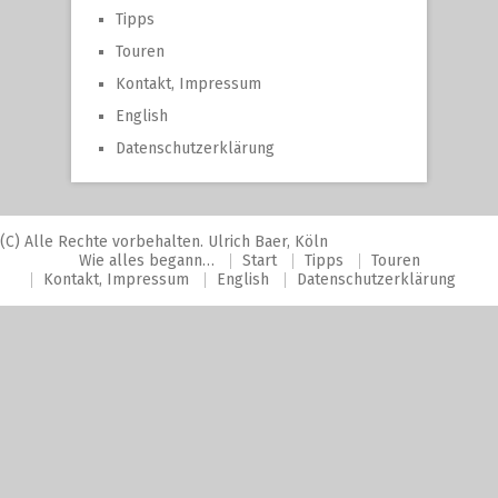
Tipps
Touren
Kontakt, Impressum
English
Datenschutzerklärung
(C) Alle Rechte vorbehalten. Ulrich Baer, Köln
Wie alles begann…
Start
Tipps
Touren
Kontakt, Impressum
English
Datenschutzerklärung