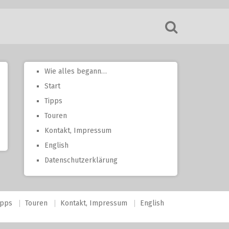
Wie alles begann…
Start
Tipps
Touren
Kontakt, Impressum
English
Datenschutzerklärung
ipps
Touren
Kontakt, Impressum
English