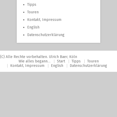
Tipps
Touren
Kontakt, Impressum
English
Datenschutzerklärung
(C) Alle Rechte vorbehalten. Ulrich Baer, Köln
Wie alles begann…
Start
Tipps
Touren
Kontakt, Impressum
English
Datenschutzerklärung