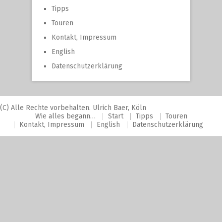
Tipps
Touren
Kontakt, Impressum
English
Datenschutzerklärung
(C) Alle Rechte vorbehalten. Ulrich Baer, Köln
Wie alles begann…
Start
Tipps
Touren
Kontakt, Impressum
English
Datenschutzerklärung