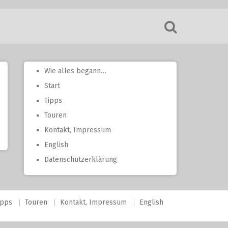
Wie alles begann…
Start
Tipps
Touren
Kontakt, Impressum
English
Datenschutzerklärung
ipps
Touren
Kontakt, Impressum
English