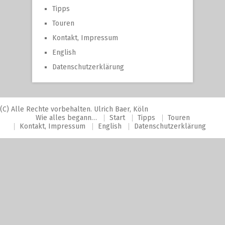
Tipps
Touren
Kontakt, Impressum
English
Datenschutzerklärung
(C) Alle Rechte vorbehalten. Ulrich Baer, Köln
Wie alles begann…
Start
Tipps
Touren
Kontakt, Impressum
English
Datenschutzerklärung