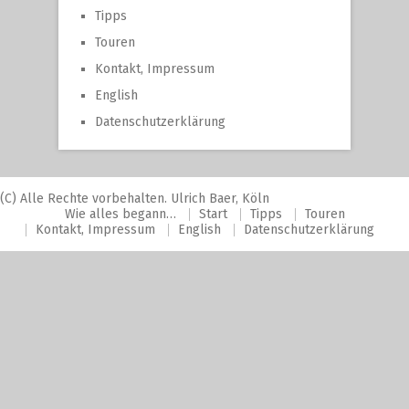
Tipps
Touren
Kontakt, Impressum
English
Datenschutzerklärung
(C) Alle Rechte vorbehalten. Ulrich Baer, Köln
Wie alles begann…
Start
Tipps
Touren
Kontakt, Impressum
English
Datenschutzerklärung