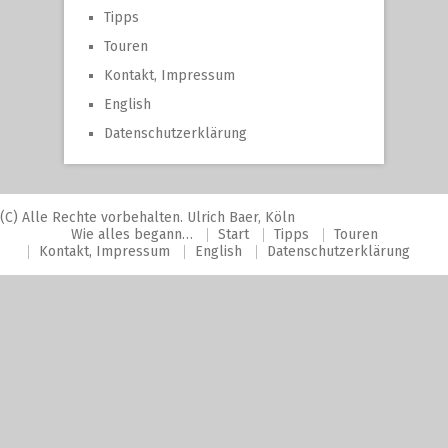
Tipps
Touren
Kontakt, Impressum
English
Datenschutzerklärung
(C) Alle Rechte vorbehalten. Ulrich Baer, Köln
Wie alles begann…
Start
Tipps
Touren
Kontakt, Impressum
English
Datenschutzerklärung