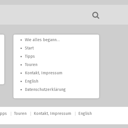
Wie alles begann…
Start
Tipps
Touren
Kontakt, Impressum
English
Datenschutzerklärung
ipps
Touren
Kontakt, Impressum
English