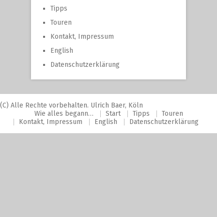
Tipps
Touren
Kontakt, Impressum
English
Datenschutzerklärung
(C) Alle Rechte vorbehalten. Ulrich Baer, Köln
Wie alles begann…
Start
Tipps
Touren
Kontakt, Impressum
English
Datenschutzerklärung