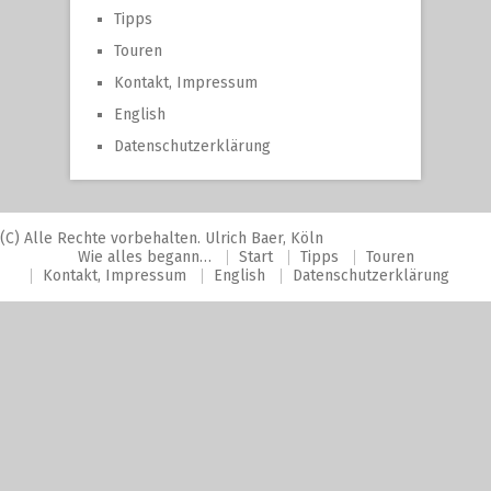
Tipps
Touren
Kontakt, Impressum
English
Datenschutzerklärung
(C) Alle Rechte vorbehalten. Ulrich Baer, Köln
Wie alles begann…
Start
Tipps
Touren
Kontakt, Impressum
English
Datenschutzerklärung