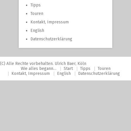
Tipps
Touren
Kontakt, Impressum
English
Datenschutzerklärung
(C) Alle Rechte vorbehalten. Ulrich Baer, Köln
Wie alles begann…
Start
Tipps
Touren
Kontakt, Impressum
English
Datenschutzerklärung