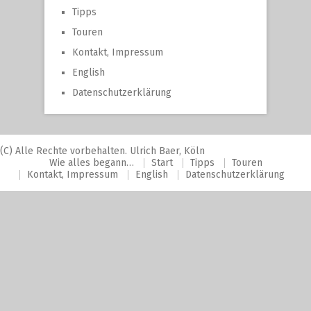
Tipps
Touren
Kontakt, Impressum
English
Datenschutzerklärung
(C) Alle Rechte vorbehalten. Ulrich Baer, Köln
Wie alles begann…
Start
Tipps
Touren
Kontakt, Impressum
English
Datenschutzerklärung