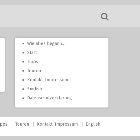
Wie alles begann…
Start
Tipps
Touren
Kontakt, Impressum
English
Datenschutzerklärung
ipps
Touren
Kontakt, Impressum
English