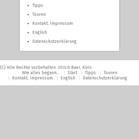
Tipps
Touren
Kontakt, Impressum
English
Datenschutzerklärung
(C) Alle Rechte vorbehalten. Ulrich Baer, Köln
Wie alles begann…
Start
Tipps
Touren
Kontakt, Impressum
English
Datenschutzerklärung