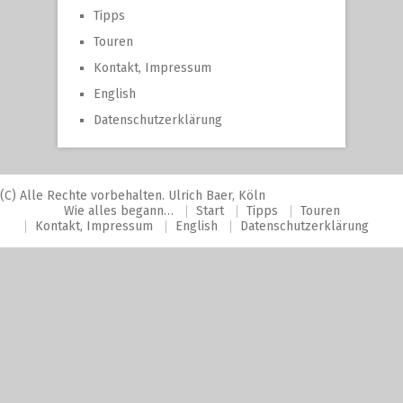
Tipps
Touren
Kontakt, Impressum
English
Datenschutzerklärung
(C) Alle Rechte vorbehalten. Ulrich Baer, Köln
Wie alles begann…
Start
Tipps
Touren
Kontakt, Impressum
English
Datenschutzerklärung