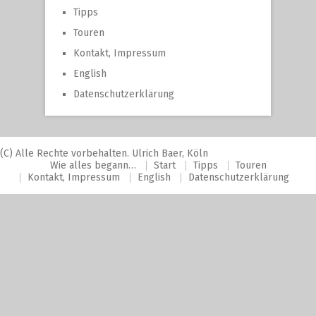
Tipps
Touren
Kontakt, Impressum
English
Datenschutzerklärung
(C) Alle Rechte vorbehalten. Ulrich Baer, Köln
Wie alles begann…
Start
Tipps
Touren
Kontakt, Impressum
English
Datenschutzerklärung