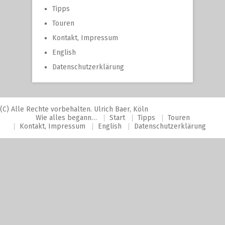
Tipps
Touren
Kontakt, Impressum
English
Datenschutzerklärung
(C) Alle Rechte vorbehalten. Ulrich Baer, Köln
Wie alles begann…
Start
Tipps
Touren
Kontakt, Impressum
English
Datenschutzerklärung