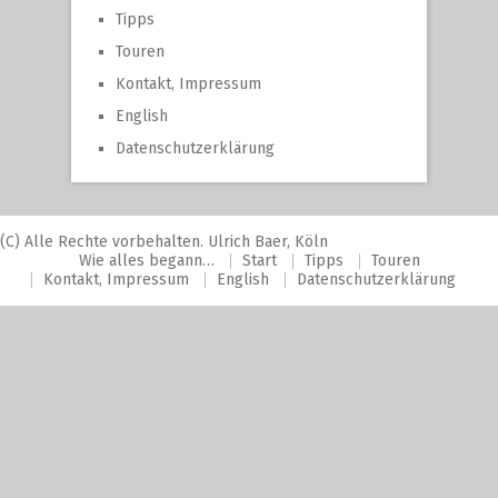
Tipps
Touren
Kontakt, Impressum
English
Datenschutzerklärung
(C) Alle Rechte vorbehalten. Ulrich Baer, Köln
Wie alles begann…
Start
Tipps
Touren
Kontakt, Impressum
English
Datenschutzerklärung