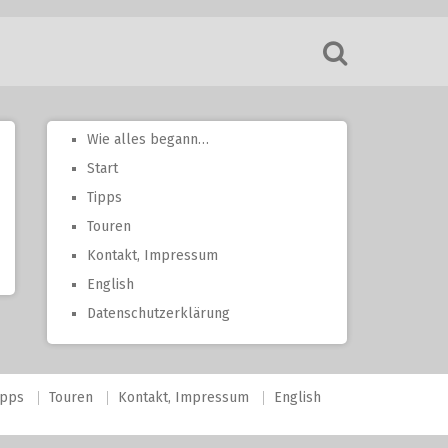
Wie alles begann…
Start
Tipps
Touren
Kontakt, Impressum
English
Datenschutzerklärung
ipps
Touren
Kontakt, Impressum
English