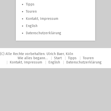
Tipps
Touren
Kontakt, Impressum
English
Datenschutzerklärung
(C) Alle Rechte vorbehalten. Ulrich Baer, Köln
Wie alles begann…
Start
Tipps
Touren
Kontakt, Impressum
English
Datenschutzerklärung