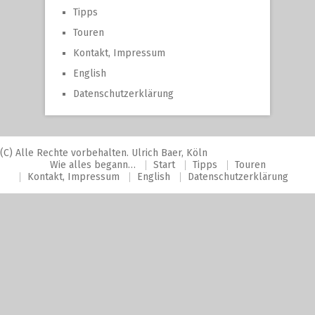
Tipps
Touren
Kontakt, Impressum
English
Datenschutzerklärung
(C) Alle Rechte vorbehalten. Ulrich Baer, Köln
Wie alles begann…
Start
Tipps
Touren
Kontakt, Impressum
English
Datenschutzerklärung