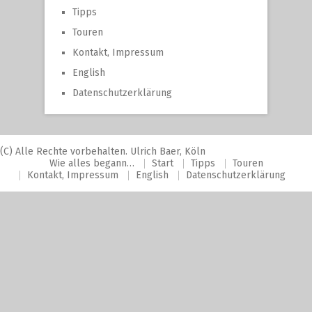
Tipps
Touren
Kontakt, Impressum
English
Datenschutzerklärung
(C) Alle Rechte vorbehalten. Ulrich Baer, Köln
Wie alles begann…
Start
Tipps
Touren
Kontakt, Impressum
English
Datenschutzerklärung