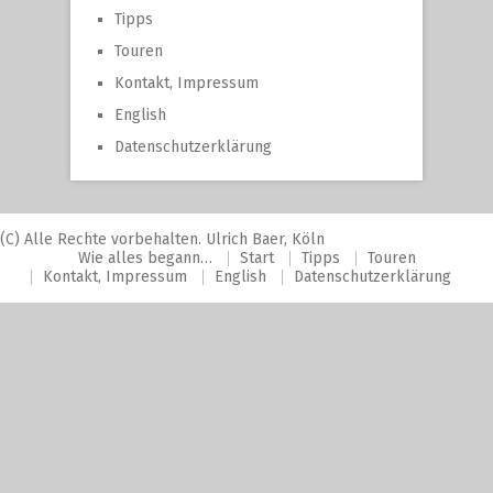
Tipps
Touren
Kontakt, Impressum
English
Datenschutzerklärung
(C) Alle Rechte vorbehalten. Ulrich Baer, Köln
Wie alles begann…
Start
Tipps
Touren
Kontakt, Impressum
English
Datenschutzerklärung