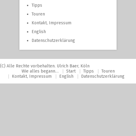
Tipps
Touren
Kontakt, Impressum
English
Datenschutzerklärung
(C) Alle Rechte vorbehalten. Ulrich Baer, Köln
Wie alles begann…
Start
Tipps
Touren
Kontakt, Impressum
English
Datenschutzerklärung