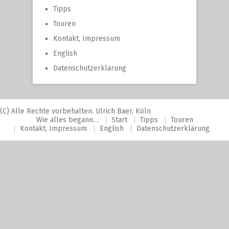
Tipps
Touren
Kontakt, Impressum
English
Datenschutzerklärung
(C) Alle Rechte vorbehalten. Ulrich Baer, Köln
Wie alles begann…
Start
Tipps
Touren
Kontakt, Impressum
English
Datenschutzerklärung