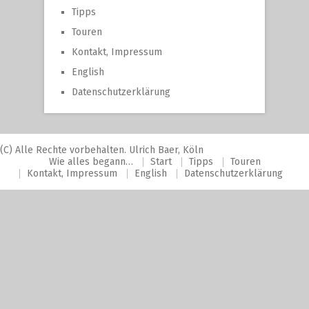
Tipps
Touren
Kontakt, Impressum
English
Datenschutzerklärung
(C) Alle Rechte vorbehalten. Ulrich Baer, Köln
Wie alles begann…
Start
Tipps
Touren
Kontakt, Impressum
English
Datenschutzerklärung