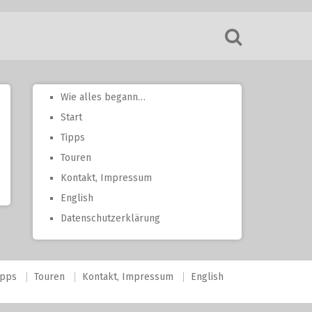
Wie alles begann…
Start
Tipps
Touren
Kontakt, Impressum
English
Datenschutzerklärung
ipps
Touren
Kontakt, Impressum
English