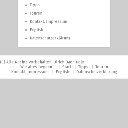
Tipps
Touren
Kontakt, Impressum
English
Datenschutzerklärung
(C) Alle Rechte vorbehalten. Ulrich Baer, Köln
Wie alles begann…
Start
Tipps
Touren
Kontakt, Impressum
English
Datenschutzerklärung