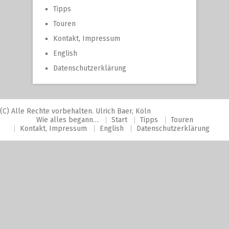
Tipps
Touren
Kontakt, Impressum
English
Datenschutzerklärung
(C) Alle Rechte vorbehalten. Ulrich Baer, Köln
Wie alles begann…
Start
Tipps
Touren
Kontakt, Impressum
English
Datenschutzerklärung