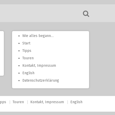
Wie alles begann…
Start
Tipps
Touren
Kontakt, Impressum
English
Datenschutzerklärung
ipps
Touren
Kontakt, Impressum
English