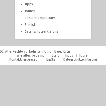
Tipps
Touren
Kontakt, Impressum
English
Datenschutzerklärung
(C) Alle Rechte vorbehalten. Ulrich Baer, Köln
Wie alles begann…
Start
Tipps
Touren
Kontakt, Impressum
English
Datenschutzerklärung