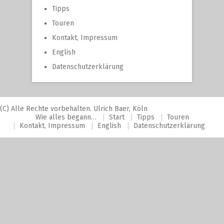
Tipps
Touren
Kontakt, Impressum
English
Datenschutzerklärung
(C) Alle Rechte vorbehalten. Ulrich Baer, Köln
Wie alles begann…
Start
Tipps
Touren
Kontakt, Impressum
English
Datenschutzerklärung