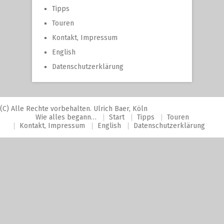
Tipps
Touren
Kontakt, Impressum
English
Datenschutzerklärung
(C) Alle Rechte vorbehalten. Ulrich Baer, Köln
Wie alles begann…
Start
Tipps
Touren
Kontakt, Impressum
English
Datenschutzerklärung