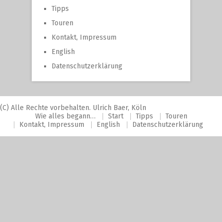
Tipps
Touren
Kontakt, Impressum
English
Datenschutzerklärung
(C) Alle Rechte vorbehalten. Ulrich Baer, Köln
Wie alles begann…
Start
Tipps
Touren
Kontakt, Impressum
English
Datenschutzerklärung