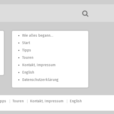
Wie alles begann…
Start
Tipps
Touren
Kontakt, Impressum
English
Datenschutzerklärung
ipps
Touren
Kontakt, Impressum
English