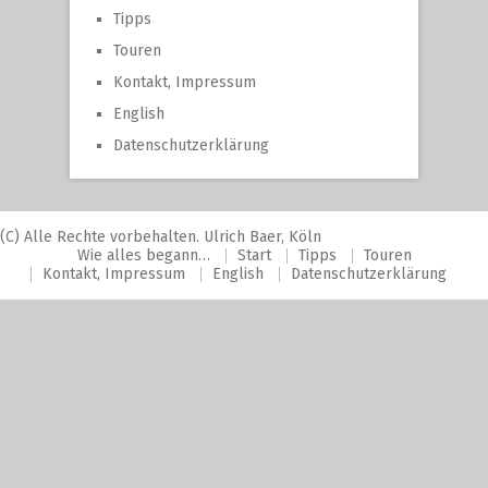
Tipps
Touren
Kontakt, Impressum
English
Datenschutzerklärung
(C) Alle Rechte vorbehalten. Ulrich Baer, Köln
Wie alles begann…
Start
Tipps
Touren
Kontakt, Impressum
English
Datenschutzerklärung