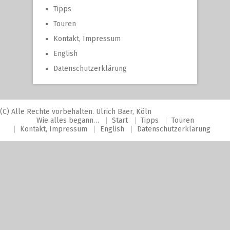
Tipps
Touren
Kontakt, Impressum
English
Datenschutzerklärung
(C) Alle Rechte vorbehalten. Ulrich Baer, Köln
Wie alles begann…
Start
Tipps
Touren
Kontakt, Impressum
English
Datenschutzerklärung