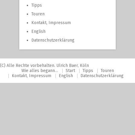
Tipps
Touren
Kontakt, Impressum
English
Datenschutzerklärung
(C) Alle Rechte vorbehalten. Ulrich Baer, Köln
Wie alles begann…
Start
Tipps
Touren
Kontakt, Impressum
English
Datenschutzerklärung