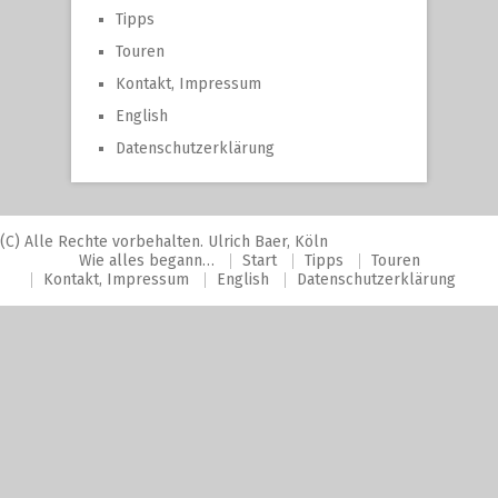
Tipps
Touren
Kontakt, Impressum
English
Datenschutzerklärung
(C) Alle Rechte vorbehalten. Ulrich Baer, Köln
Wie alles begann…
Start
Tipps
Touren
Kontakt, Impressum
English
Datenschutzerklärung